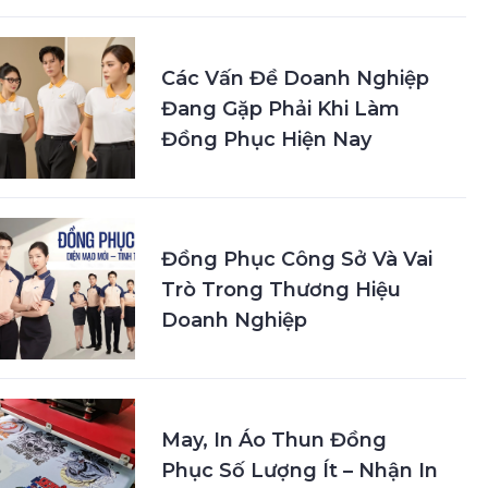
Các Vấn Đề Doanh Nghiệp
Đang Gặp Phải Khi Làm
Đồng Phục Hiện Nay
Đồng Phục Công Sở Và Vai
Trò Trong Thương Hiệu
Doanh Nghiệp
May, In Áo Thun Đồng
Phục Số Lượng Ít – Nhận In