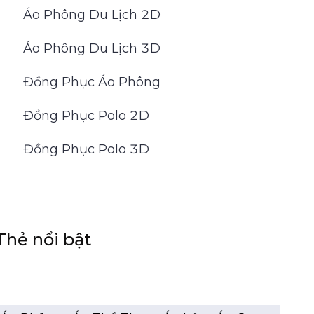
Áo Phông Du Lịch 2D
Áo Phông Du Lịch 3D
Đồng Phục Áo Phông
Đồng Phục Polo 2D
Đồng Phục Polo 3D
Thẻ nổi bật