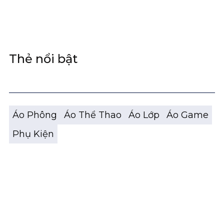
Thẻ nổi bật
Áo Phông
Áo Thể Thao
Áo Lớp
Áo Game
Phụ Kiện