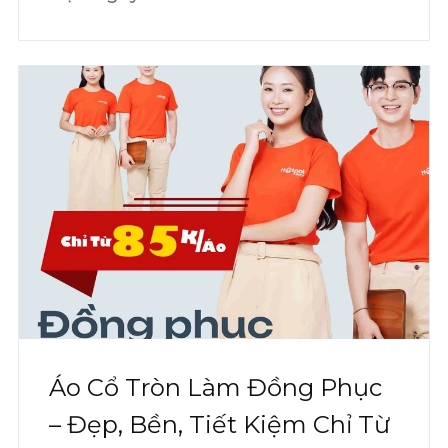
Áo Cổ Tròn Làm Đồng Phục
– Đẹp, Bền, Tiết Kiệm Chỉ Từ