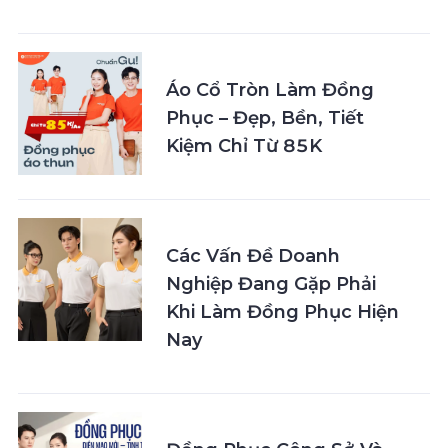
Áo Cổ Tròn Làm Đồng
Phục – Đẹp, Bền, Tiết
Kiệm Chỉ Từ 85K
Các Vấn Đề Doanh
Nghiệp Đang Gặp Phải
Khi Làm Đồng Phục Hiện
Nay