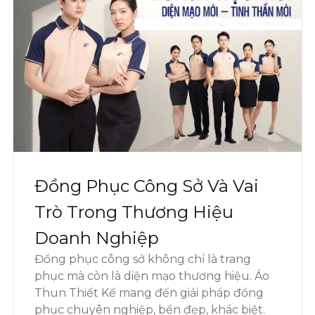
Đồng Phục Công Sở Và Vai
Trò Trong Thương Hiệu
Doanh Nghiệp
Đồng phục công sở không chỉ là trang
phục mà còn là diện mạo thương hiệu. Áo
Thun Thiết Kế mang đến giải pháp đồng
phục chuyên nghiệp, bền đẹp, khác biệt.