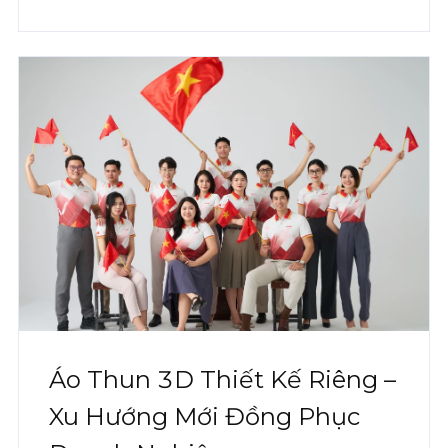
Áo Thun 3D Thiết Kế Riêng –
Xu Hướng Mới Đồng Phục