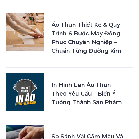
Áo Thun Thiết Kế & Quy
Trình 6 Bước May Đồng
Phục Chuyên Nghiệp –
Chuẩn Từng Đường Kim
In Hình Lên Áo Thun
Theo Yêu Cầu – Biến Ý
Tưởng Thành Sản Phẩm
So Sánh Vải Cầm Màu Và