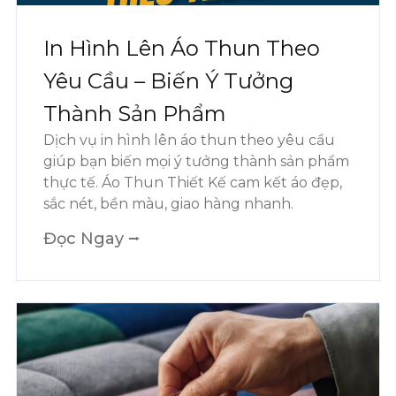
In Hình Lên Áo Thun Theo
Yêu Cầu – Biến Ý Tưởng
Thành Sản Phẩm
Dịch vụ in hình lên áo thun theo yêu cầu
giúp bạn biến mọi ý tưởng thành sản phẩm
thực tế. Áo Thun Thiết Kế cam kết áo đẹp,
sắc nét, bền màu, giao hàng nhanh.
Đọc Ngay ⭢