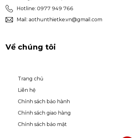
Hotline: 0977 949 766
Mail: aothunthietke.vn@gmail.com
Về chúng tôi
Trang chủ
Liên hệ
Chính sách bảo hành
Chính sách giao hàng
Chính sách bảo mật