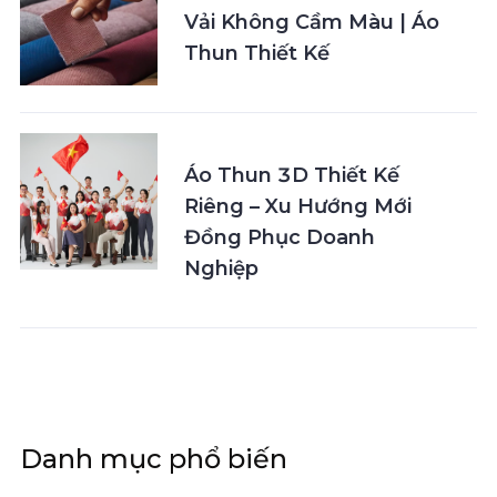
Vải Không Cầm Màu | Áo
Thun Thiết Kế
Áo Thun 3D Thiết Kế
Riêng – Xu Hướng Mới
Đồng Phục Doanh
Nghiệp
Danh mục phổ biến