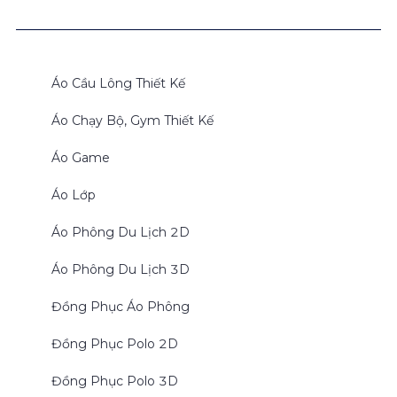
Áo Cầu Lông Thiết Kế
Áo Chạy Bộ, Gym Thiết Kế
Áo Game
Áo Lớp
Áo Phông Du Lịch 2D
Áo Phông Du Lịch 3D
Đồng Phục Áo Phông
Đồng Phục Polo 2D
Đồng Phục Polo 3D