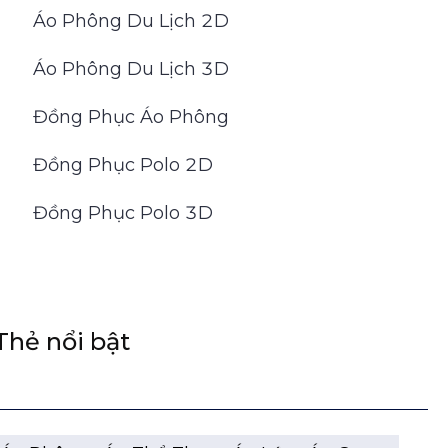
Áo Phông Du Lịch 2D
Áo Phông Du Lịch 3D
Đồng Phục Áo Phông
Đồng Phục Polo 2D
Đồng Phục Polo 3D
Thẻ nổi bật