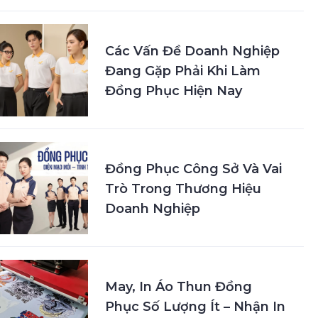
Các Vấn Đề Doanh Nghiệp
Đang Gặp Phải Khi Làm
Đồng Phục Hiện Nay
Đồng Phục Công Sở Và Vai
Trò Trong Thương Hiệu
Doanh Nghiệp
May, In Áo Thun Đồng
Phục Số Lượng Ít – Nhận In