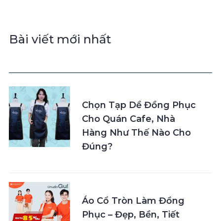
Bài viết mới nhất
Chọn Tạp Dề Đồng Phục
Cho Quán Cafe, Nhà
Hàng Như Thế Nào Cho
Đúng?
Áo Cổ Tròn Làm Đồng
Phục – Đẹp, Bền, Tiết