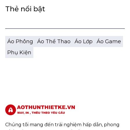
Thẻ nổi bật
Áo Phông
Áo Thể Thao
Áo Lớp
Áo Game
Phụ Kiện
Chúng tôi mang đến trải nghiệm hấp dẫn, phong