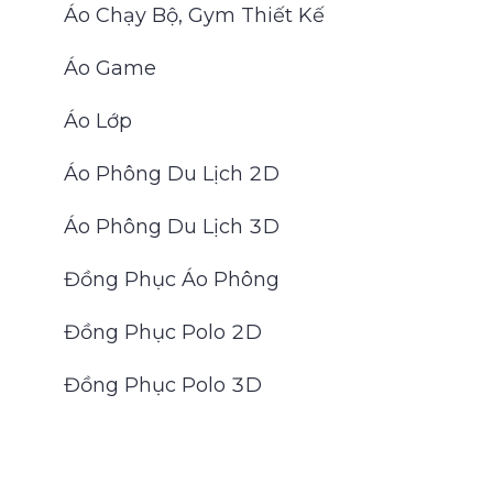
Áo Chạy Bộ, Gym Thiết Kế
Áo Game
Áo Lớp
Áo Phông Du Lịch 2D
Áo Phông Du Lịch 3D
Đồng Phục Áo Phông
Đồng Phục Polo 2D
Đồng Phục Polo 3D