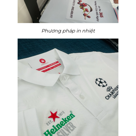
Phương pháp in nhiệt