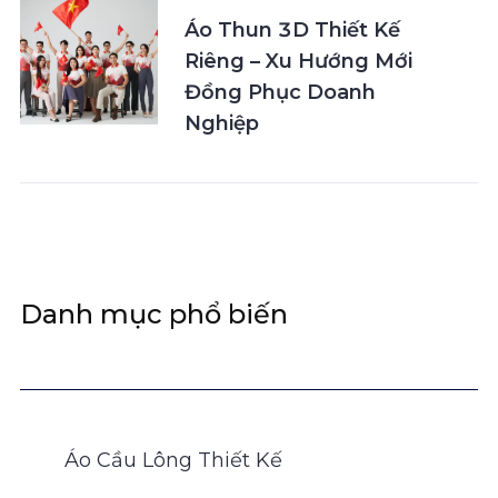
Áo Thun 3D Thiết Kế
Riêng – Xu Hướng Mới
Đồng Phục Doanh
Nghiệp
Danh mục phổ biến
Áo Cầu Lông Thiết Kế