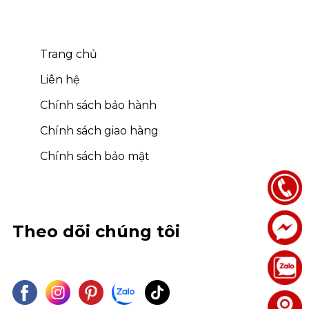
Trang chủ
Liên hệ
Chính sách bảo hành
Chính sách giao hàng
Chính sách bảo mật
Theo dõi chúng tôi