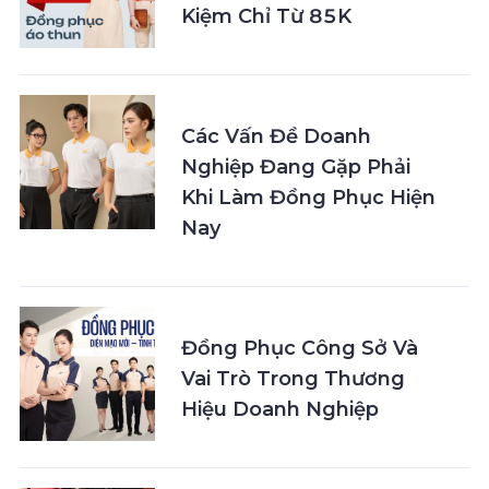
Kiệm Chỉ Từ 85K
Các Vấn Đề Doanh
Nghiệp Đang Gặp Phải
Khi Làm Đồng Phục Hiện
Nay
Đồng Phục Công Sở Và
Vai Trò Trong Thương
Hiệu Doanh Nghiệp