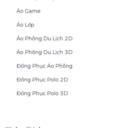
Áo Game
Áo Lớp
Áo Phông Du Lịch 2D
Áo Phông Du Lịch 3D
Đồng Phục Áo Phông
Đồng Phục Polo 2D
Đồng Phục Polo 3D