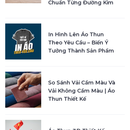
Chuẩn Từng Đường Kim
In Hình Lên Áo Thun
Theo Yêu Cầu – Biến Ý
Tưởng Thành Sản Phẩm
So Sánh Vải Cầm Màu Và
Vải Không Cầm Màu | Áo
Thun Thiết Kế