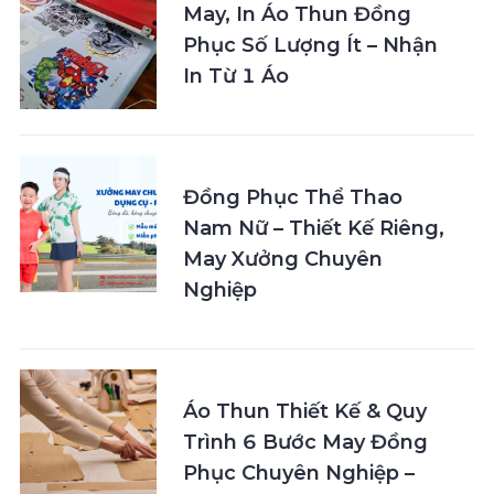
May, In Áo Thun Đồng
Phục Số Lượng Ít – Nhận
In Từ 1 Áo
Đồng Phục Thể Thao
Nam Nữ – Thiết Kế Riêng,
May Xưởng Chuyên
Nghiệp
Áo Thun Thiết Kế & Quy
Trình 6 Bước May Đồng
Phục Chuyên Nghiệp –