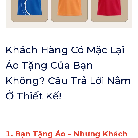
Khách Hàng Có Mặc Lại
Áo Tặng Của Bạn
Không? Câu Trả Lời Nằm
Ở Thiết Kế!
1. Bạn Tặng Áo – Nhưng Khách