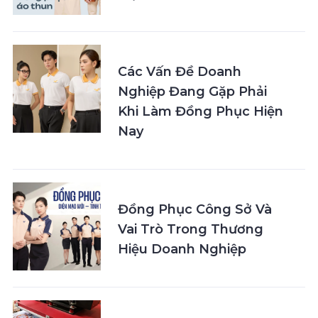
Các Vấn Đề Doanh
Nghiệp Đang Gặp Phải
Khi Làm Đồng Phục Hiện
Nay
Đồng Phục Công Sở Và
Vai Trò Trong Thương
Hiệu Doanh Nghiệp