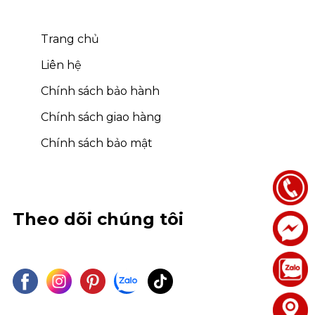
Trang chủ
Liên hệ
Chính sách bảo hành
Chính sách giao hàng
Chính sách bảo mật
Theo dõi chúng tôi