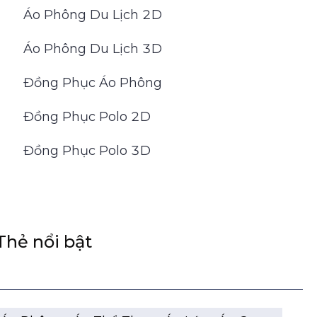
Áo Phông Du Lịch 2D
Áo Phông Du Lịch 3D
Đồng Phục Áo Phông
Đồng Phục Polo 2D
Đồng Phục Polo 3D
Thẻ nổi bật