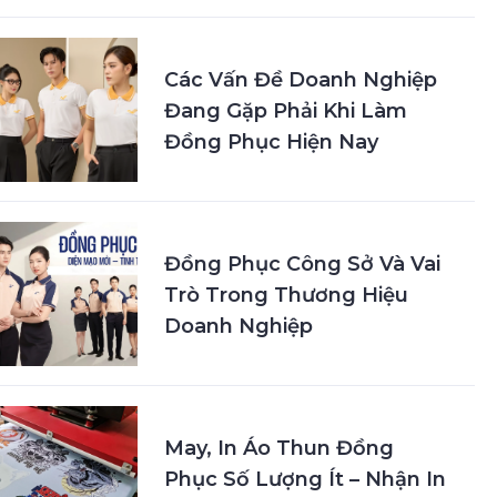
Các Vấn Đề Doanh Nghiệp
Đang Gặp Phải Khi Làm
Đồng Phục Hiện Nay
Đồng Phục Công Sở Và Vai
Trò Trong Thương Hiệu
Doanh Nghiệp
May, In Áo Thun Đồng
Phục Số Lượng Ít – Nhận In