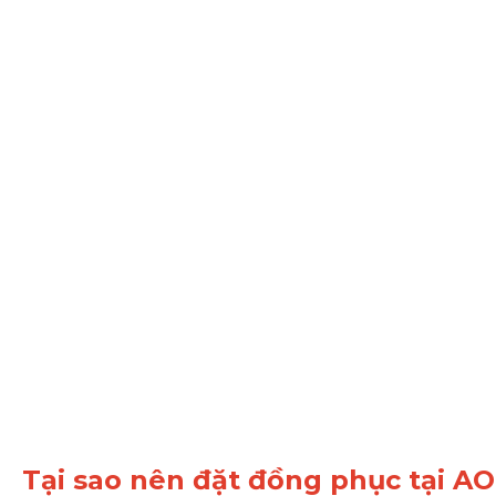
Tại sao nên đặt đồng phục tại