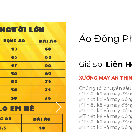
Áo Đồng P
Giá sp:
Liên H
XƯỞNG MAY AN THỊ
Chúng tôi chuyên sâu 
✅Thiết kế và may đồn
✅Thiết kế và may đồng 
✅Thiết kế và may đồng
✅Thiết kế và may đồn
✅Thiết kế và may đồn
✅Thiết kế và may đồng
✅Thiết kế và may đồn