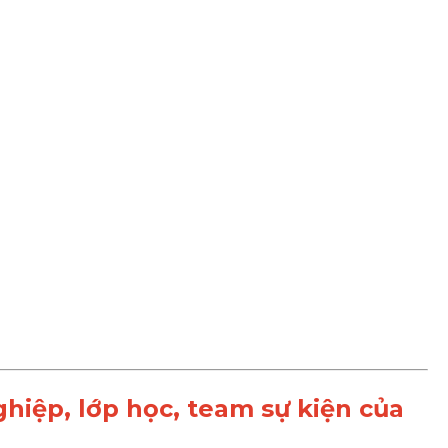
iệp, lớp học, team sự kiện của