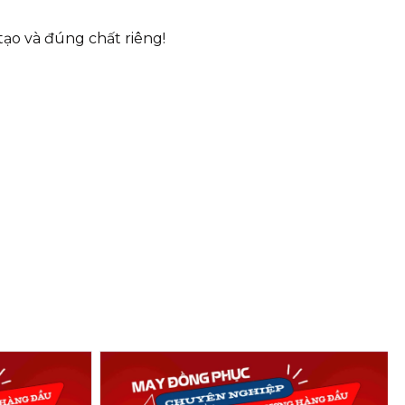
ạo và đúng chất riêng!