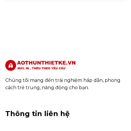
Chúng tôi mang đến trải nghiệm hấp dẫn, phong
cách trẻ trung, năng động cho bạn.
Thông tin liên hệ