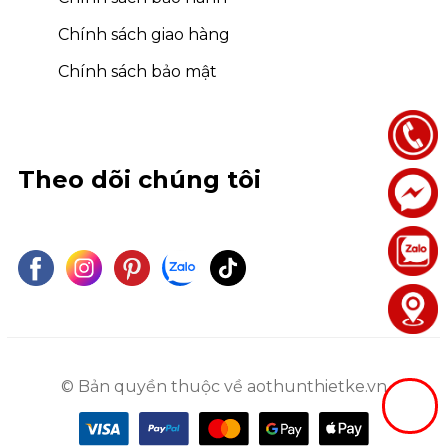
Chính sách giao hàng
Chính sách bảo mật
Theo dõi chúng tôi
© Bản quyền thuộc về aothunthietke.vn