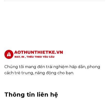
Chúng tôi mang đến trải nghiệm hấp dẫn, phong
cách trẻ trung, năng động cho bạn.
Thông tin liên hệ