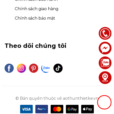
Chính sách giao hàng
Chính sách bảo mật
Theo dõi chúng tôi
© Bản quyền thuộc về aothunthietke.vn