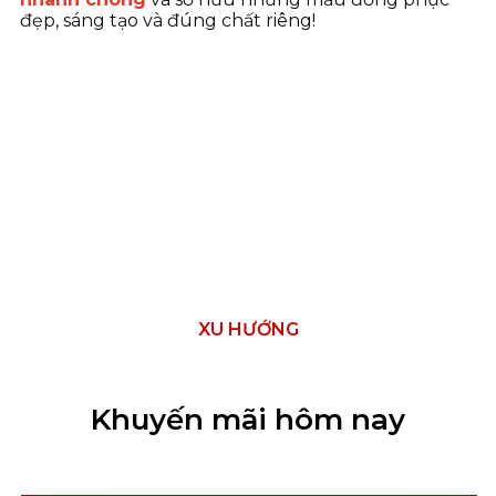
đẹp, sáng tạo và đúng chất riêng!
XU HƯỚNG
Khuyến mãi hôm nay