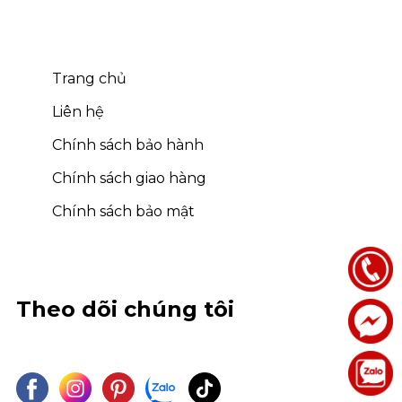
Trang chủ
Liên hệ
Chính sách bảo hành
Chính sách giao hàng
Chính sách bảo mật
Theo dõi chúng tôi