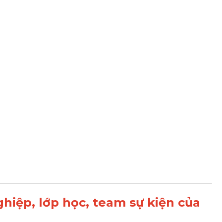
iệp, lớp học, team sự kiện của