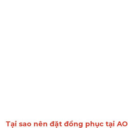
Tại sao nên đặt đồng phục tại