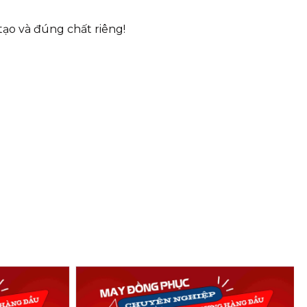
ạo và đúng chất riêng!