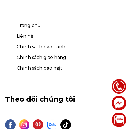
Trang chủ
Liên hệ
Chính sách bảo hành
Chính sách giao hàng
Chính sách bảo mật
Theo dõi chúng tôi