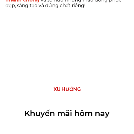
đẹp, sáng tạo và đúng chất riêng!
XU HƯỚNG
Khuyến mãi hôm nay