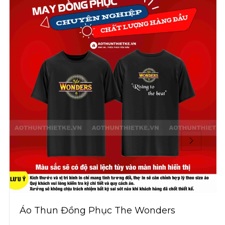
Áo Thun Đồng Phục The Wonders