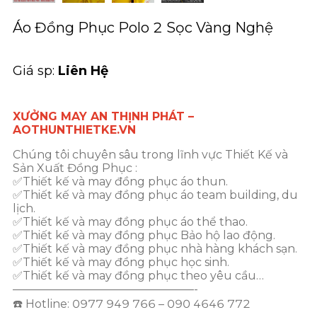
Áo Đồng Phục Polo 2 Sọc Vàng Nghệ
Giá sp:
Liên Hệ
XƯỞNG MAY AN THỊNH PHÁT –
AOTHUNTHIETKE.VN
Chúng tôi chuyên sâu trong lĩnh vực Thiết Kế và
Sản Xuất Đồng Phục :
✅Thiết kế và may đồng phục áo thun.
✅Thiết kế và may đồng phục áo team building, du
lịch.
✅Thiết kế và may đồng phục áo thể thao.
✅Thiết kế và may đồng phục Bảo hộ lao động.
✅Thiết kế và may đồng phục nhà hàng khách sạn.
✅Thiết kế và may đồng phục học sinh.
✅Thiết kế và may đồng phục theo yêu cầu…
————————————————-
☎️ Hotline: 0977 949 766 – 090 4646 772