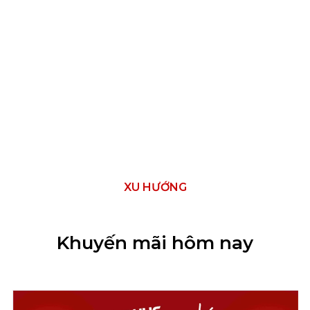
XU HƯỚNG
Khuyến mãi hôm nay