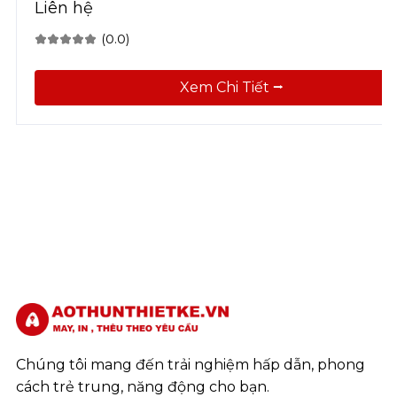
Liên hệ
(0.0)
Xem Chi Tiết ⭢
Chúng tôi mang đến trải nghiệm hấp dẫn, phong
cách trẻ trung, năng động cho bạn.