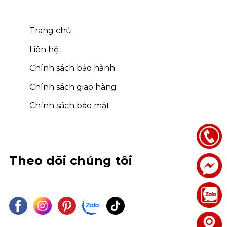
Trang chủ
Liên hệ
Chính sách bảo hành
Chính sách giao hàng
Chính sách bảo mật
Theo dõi chúng tôi