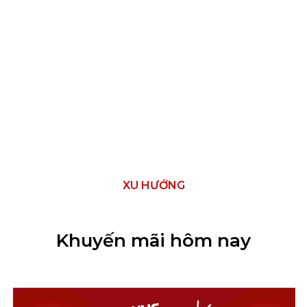
XU HƯỚNG
Khuyến mãi hôm nay