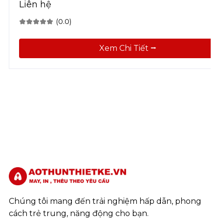
Liên hệ
(0.0)
Xem Chi Tiết ⭢
Chúng tôi mang đến trải nghiệm hấp dẫn, phong
cách trẻ trung, năng động cho bạn.