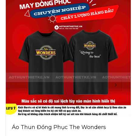
Áo Thun Đồng Phục The Wonders