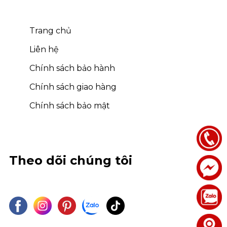
Trang chủ
Liên hệ
Chính sách bảo hành
Chính sách giao hàng
Chính sách bảo mật
Theo dõi chúng tôi