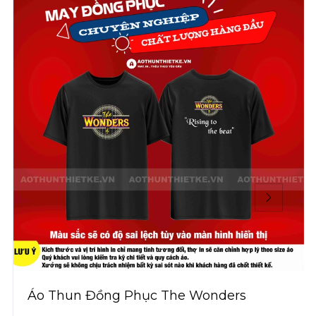
Áo Thun Đồng Phục The Wonders