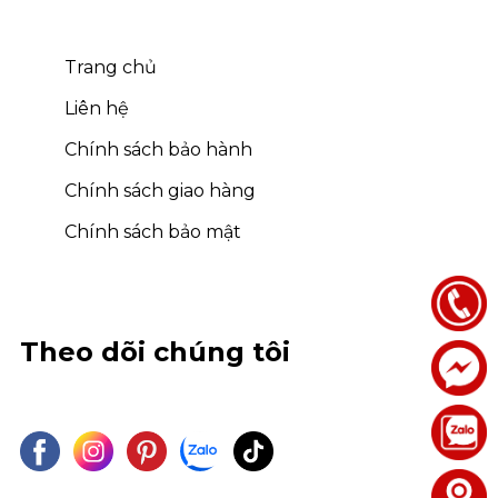
Trang chủ
Liên hệ
Chính sách bảo hành
Chính sách giao hàng
Chính sách bảo mật
Theo dõi chúng tôi