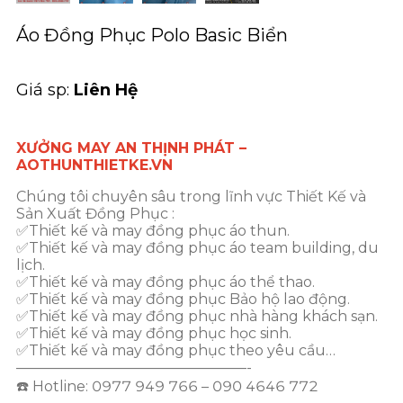
Áo Đồng Phục Polo Basic Biển
Giá sp:
Liên Hệ
XƯỞNG MAY AN THỊNH PHÁT –
AOTHUNTHIETKE.VN
Chúng tôi chuyên sâu trong lĩnh vực Thiết Kế và
Sản Xuất Đồng Phục :
✅Thiết kế và may đồng phục áo thun.
✅Thiết kế và may đồng phục áo team building, du
lịch.
✅Thiết kế và may đồng phục áo thể thao.
✅Thiết kế và may đồng phục Bảo hộ lao động.
✅Thiết kế và may đồng phục nhà hàng khách sạn.
✅Thiết kế và may đồng phục học sinh.
✅Thiết kế và may đồng phục theo yêu cầu…
————————————————-
☎️ Hotline: 0977 949 766 – 090 4646 772