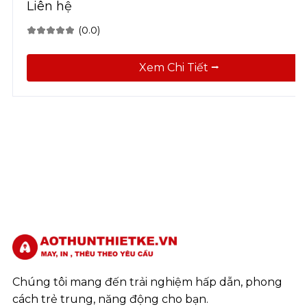
Liên hệ
(0.0)
Xem Chi Tiết ⭢
Chúng tôi mang đến trải nghiệm hấp dẫn, phong
cách trẻ trung, năng động cho bạn.