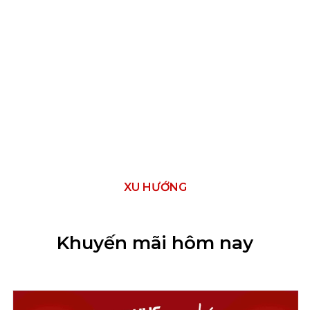
XU HƯỚNG
Khuyến mãi hôm nay