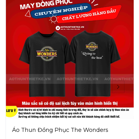
Áo Thun Đồng Phục The Wonders