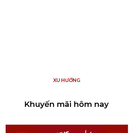
XU HƯỚNG
Khuyến mãi hôm nay