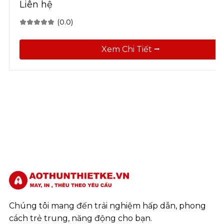
Liên hệ
(0.0)
Xem Chi Tiết ⭢
Chúng tôi mang đến trải nghiệm hấp dẫn, phong
cách trẻ trung, năng động cho bạn.