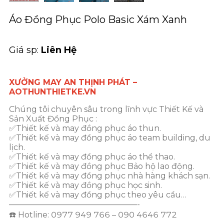
Áo Đồng Phục Polo Basic Xám Xanh
Giá sp:
Liên Hệ
XƯỞNG MAY AN THỊNH PHÁT –
AOTHUNTHIETKE.VN
Chúng tôi chuyên sâu trong lĩnh vực Thiết Kế và
Sản Xuất Đồng Phục :
✅Thiết kế và may đồng phục áo thun.
✅Thiết kế và may đồng phục áo team building, du
lịch.
✅Thiết kế và may đồng phục áo thể thao.
✅Thiết kế và may đồng phục Bảo hộ lao động.
✅Thiết kế và may đồng phục nhà hàng khách sạn.
✅Thiết kế và may đồng phục học sinh.
✅Thiết kế và may đồng phục theo yêu cầu…
————————————————-
☎️ Hotline: 0977 949 766 – 090 4646 772