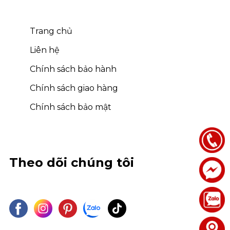
Trang chủ
Liên hệ
Chính sách bảo hành
Chính sách giao hàng
Chính sách bảo mật
Theo dõi chúng tôi