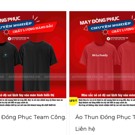
 Đồng Phục Team Công
Áo Thun Đồng Phục 
Liên hệ