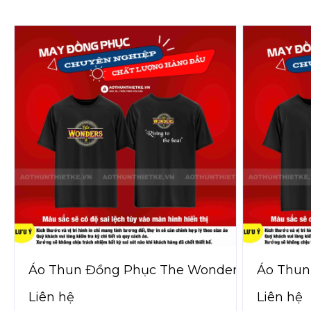
Áo Thun Đồng Phục The Wonders
Áo Thun
Ty
Liên hệ
Liên hệ