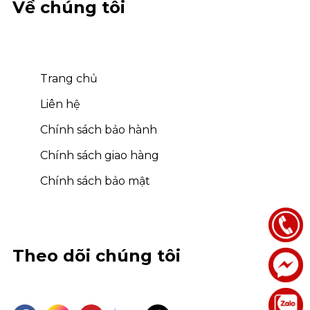
Về chúng tôi
Trang chủ
Liên hệ
Chính sách bảo hành
Chính sách giao hàng
Chính sách bảo mật
Theo dõi chúng tôi