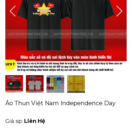
Áo Thun Việt Nam Independence Day
Giá sp:
Liên Hệ