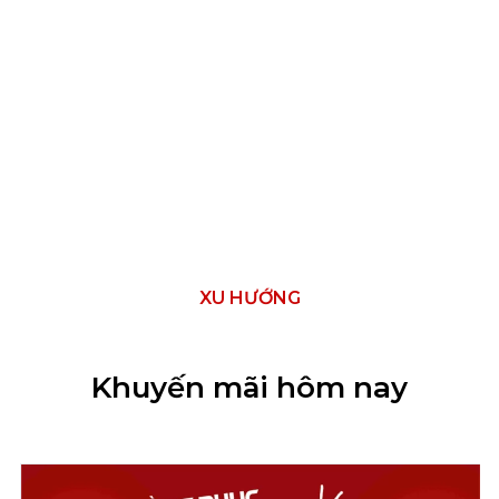
XU HƯỚNG
Khuyến mãi hôm nay