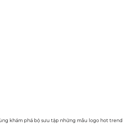
cùng khám phá bộ sưu tập những mẫu logo hot trend