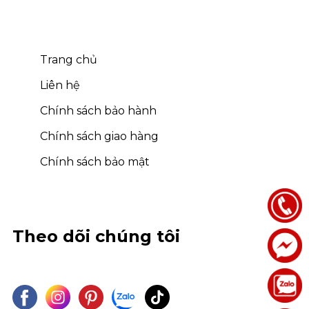
Trang chủ
Liên hệ
Chính sách bảo hành
Chính sách giao hàng
Chính sách bảo mật
Theo dõi chúng tôi