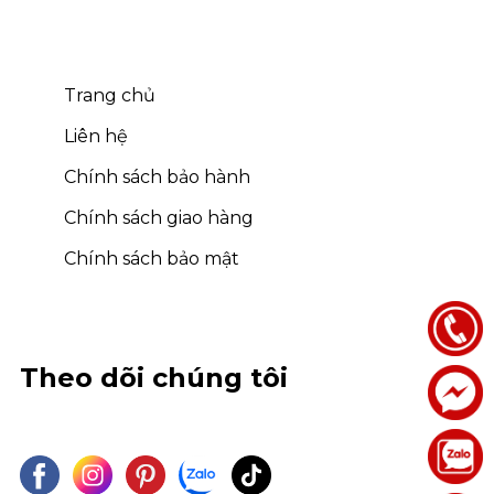
Trang chủ
Liên hệ
Chính sách bảo hành
Chính sách giao hàng
Chính sách bảo mật
Theo dõi chúng tôi