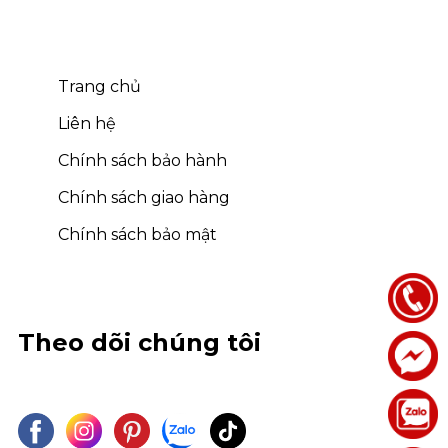
Trang chủ
Liên hệ
Chính sách bảo hành
Chính sách giao hàng
Chính sách bảo mật
Theo dõi chúng tôi