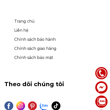
Trang chủ
Liên hệ
Chính sách bảo hành
Chính sách giao hàng
Chính sách bảo mật
Theo dõi chúng tôi