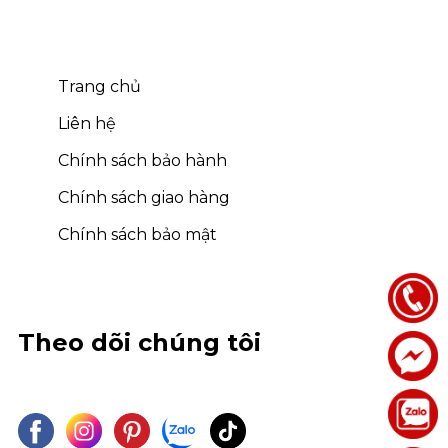
Trang chủ
Liên hệ
Chính sách bảo hành
Chính sách giao hàng
Chính sách bảo mật
Theo dõi chúng tôi