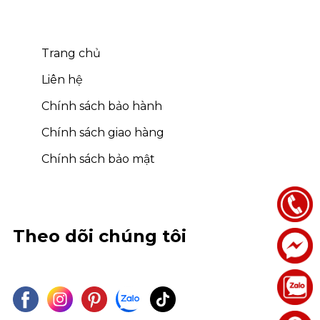
Trang chủ
Liên hệ
Chính sách bảo hành
Chính sách giao hàng
Chính sách bảo mật
Theo dõi chúng tôi