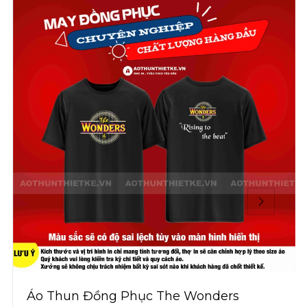
Áo Thun Đồng Phục The Wonders