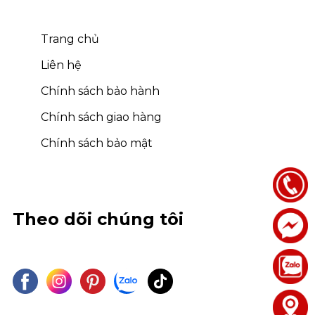
Trang chủ
Liên hệ
Chính sách bảo hành
Chính sách giao hàng
Chính sách bảo mật
Theo dõi chúng tôi