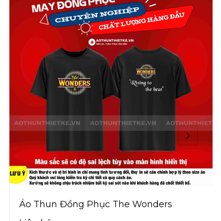
Áo Thun Đồng Phục The Wonders