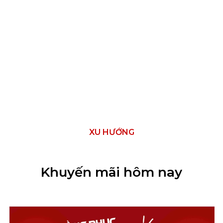
XU HƯỚNG
Khuyến mãi hôm nay