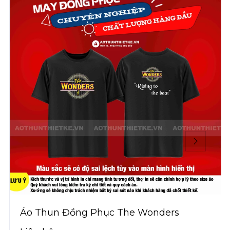
Áo Thun Đồng Phục The Wonders