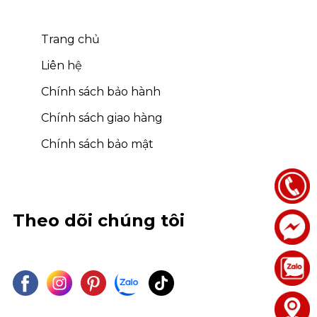
Trang chủ
Liên hệ
Chính sách bảo hành
Chính sách giao hàng
Chính sách bảo mật
Theo dõi chúng tôi