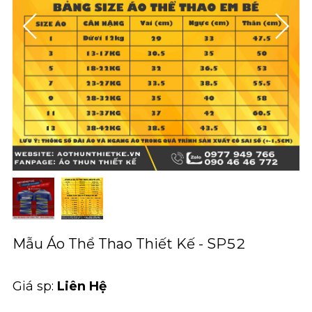
Mẫu Áo Thể Thao Thiết Kế - SP52
Giá sp:
Liên Hệ