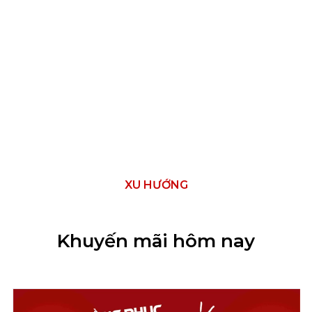
XU HƯỚNG
Khuyến mãi hôm nay