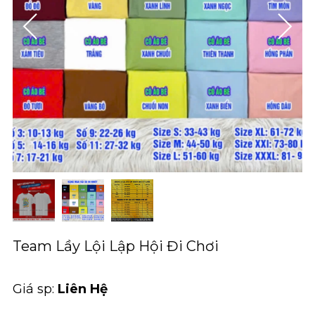
Team Lầy Lội Lập Hội Đi Chơi
Giá sp:
Liên Hệ