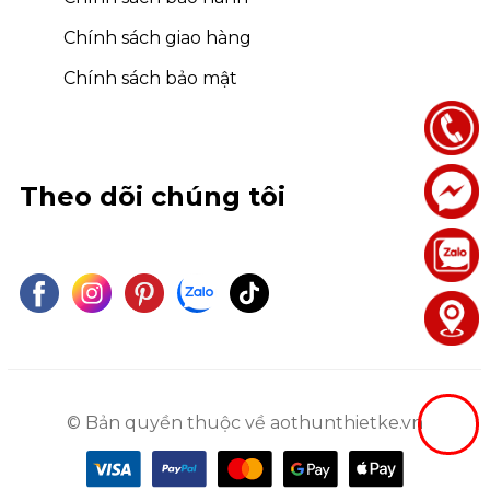
Chính sách giao hàng
Chính sách bảo mật
Theo dõi chúng tôi
© Bản quyền thuộc về aothunthietke.vn