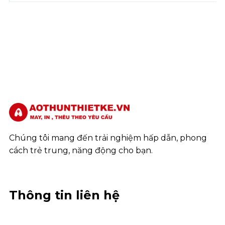
Chúng tôi mang đến trải nghiệm hấp dẫn, phong
cách trẻ trung, năng động cho bạn.
Thông tin liên hệ