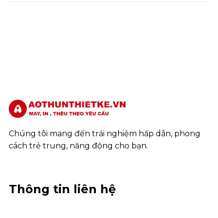
Chúng tôi mang đến trải nghiệm hấp dẫn, phong
cách trẻ trung, năng động cho bạn.
Thông tin liên hệ