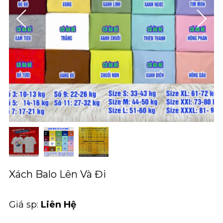
Xách Balo Lên Và Đi
Giá sp:
Liên Hệ