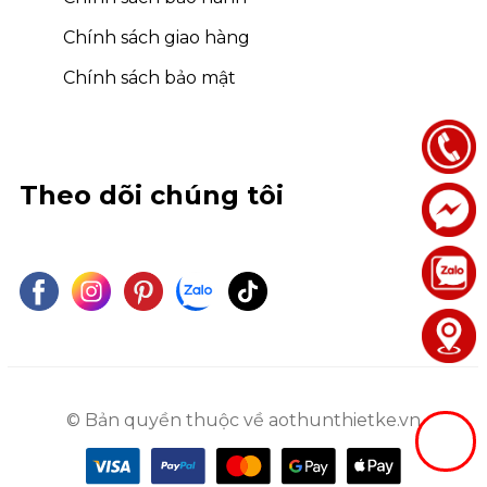
Chính sách giao hàng
Chính sách bảo mật
Theo dõi chúng tôi
© Bản quyền thuộc về aothunthietke.vn