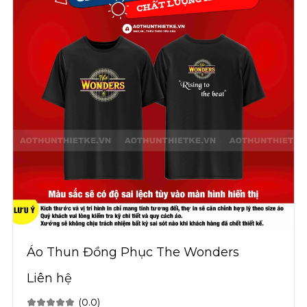
Áo Thun Đồng Phục The Wonders
Liên hệ
(0.0)