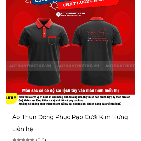
Áo Thun Đồng Phục Rạp Cưới Kim Hưng
Liên hệ
(0.0)