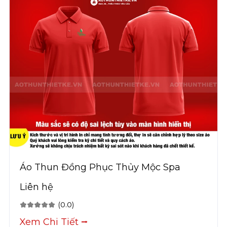
Áo Thun Đồng Phục Thủy Mộc Spa
Liên hệ
(0.0)
Xem Chi Tiết ⭢