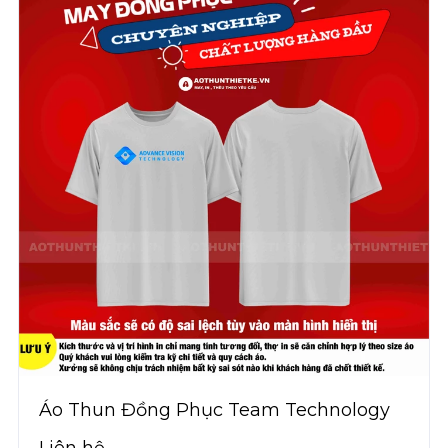
Áo Thun Đồng Phục Team Technology