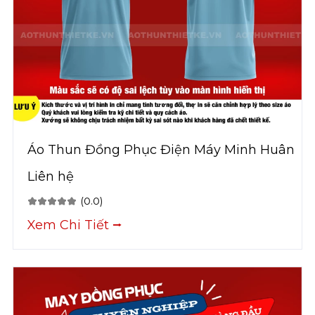
Áo Thun Đồng Phục Điện Máy Minh Huân
Liên hệ
(0.0)
Xem Chi Tiết ⭢