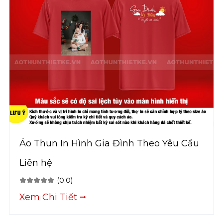
Áo Thun In Hình Gia Đình Theo Yêu Cầu
Liên hệ
(0.0)
Xem Chi Tiết ⭢