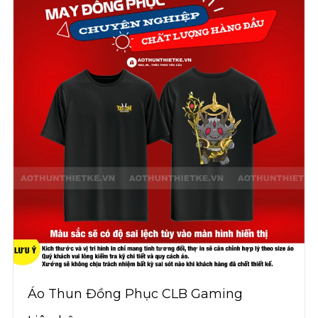
Áo Thun Đồng Phục CLB Gaming